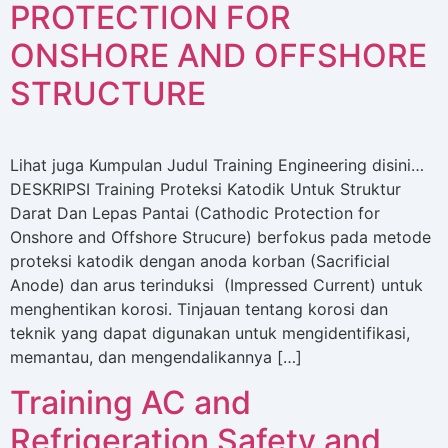
PROTECTION FOR
ONSHORE AND OFFSHORE
STRUCTURE
Lihat juga Kumpulan Judul Training Engineering disini…
DESKRIPSI Training Proteksi Katodik Untuk Struktur
Darat Dan Lepas Pantai (Cathodic Protection for
Onshore and Offshore Strucure) berfokus pada metode
proteksi katodik dengan anoda korban (Sacrificial
Anode) dan arus terinduksi (Impressed Current) untuk
menghentikan korosi. Tinjauan tentang korosi dan
teknik yang dapat digunakan untuk mengidentifikasi,
memantau, dan mengendalikannya […]
Training AC and
Refrigeration Safety and