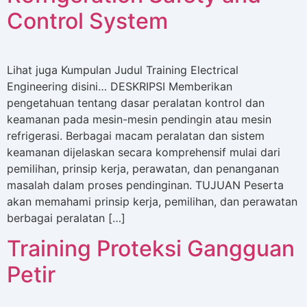
Control System
Lihat juga Kumpulan Judul Training Electrical
Engineering disini… DESKRIPSI Memberikan
pengetahuan tentang dasar peralatan kontrol dan
keamanan pada mesin-mesin pendingin atau mesin
refrigerasi. Berbagai macam peralatan dan sistem
keamanan dijelaskan secara komprehensif mulai dari
pemilihan, prinsip kerja, perawatan, dan penanganan
masalah dalam proses pendinginan. TUJUAN Peserta
akan memahami prinsip kerja, pemilihan, dan perawatan
berbagai peralatan […]
Training Proteksi Gangguan
Petir