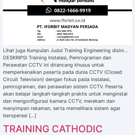
Lihat juga Kumpulan Judul Training Engineering disini…
DESKRIPSI Training Instalasi, Pemrograman dan
Perawatan CCTV ini dirancang khusus untuk
memperkenalkan peserta pada dunia CCTV (Closed
Circuit Television) dengan fokus pada instalasi,
pemrograman, dan perawatan sistem CCTV. Peserta
akan belajar langkah-langkah praktis untuk menginstal
dan mengonfigurasi kamera CCTV, merekam dan
menyimpan rekaman, serta memelihara sistem agar
beroperasi […]
TRAINING CATHODIC