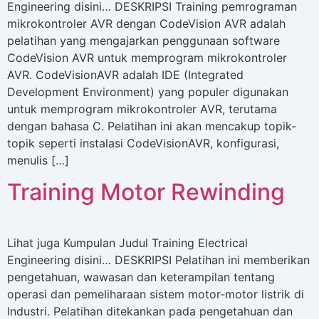
Engineering disini… DESKRIPSI Training pemrograman
mikrokontroler AVR dengan CodeVision AVR adalah
pelatihan yang mengajarkan penggunaan software
CodeVision AVR untuk memprogram mikrokontroler
AVR. CodeVisionAVR adalah IDE (Integrated
Development Environment) yang populer digunakan
untuk memprogram mikrokontroler AVR, terutama
dengan bahasa C. Pelatihan ini akan mencakup topik-
topik seperti instalasi CodeVisionAVR, konfigurasi,
menulis […]
Training Motor Rewinding
Lihat juga Kumpulan Judul Training Electrical
Engineering disini… DESKRIPSI Pelatihan ini memberikan
pengetahuan, wawasan dan keterampilan tentang
operasi dan pemeliharaan sistem motor-motor listrik di
Industri. Pelatihan ditekankan pada pengetahuan dan