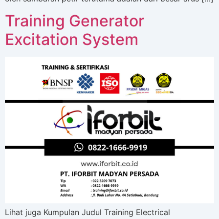
Training Generator
Excitation System
Lihat juga Kumpulan Judul Training Electrical