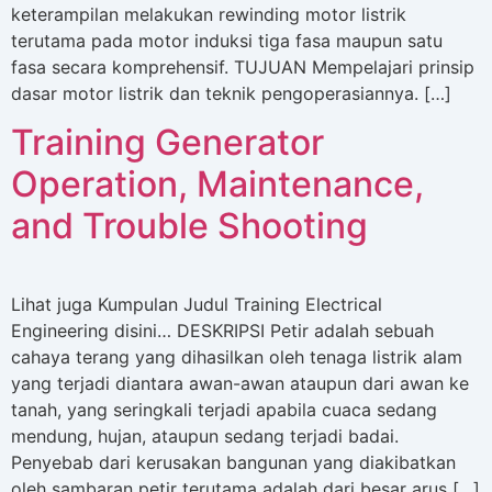
keterampilan melakukan rewinding motor listrik
terutama pada motor induksi tiga fasa maupun satu
fasa secara komprehensif. TUJUAN Mempelajari prinsip
dasar motor listrik dan teknik pengoperasiannya. […]
Training Generator
Operation, Maintenance,
and Trouble Shooting
Lihat juga Kumpulan Judul Training Electrical
Engineering disini… DESKRIPSI Petir adalah sebuah
cahaya terang yang dihasilkan oleh tenaga listrik alam
yang terjadi diantara awan-awan ataupun dari awan ke
tanah, yang seringkali terjadi apabila cuaca sedang
mendung, hujan, ataupun sedang terjadi badai.
Penyebab dari kerusakan bangunan yang diakibatkan
oleh sambaran petir terutama adalah dari besar arus […]