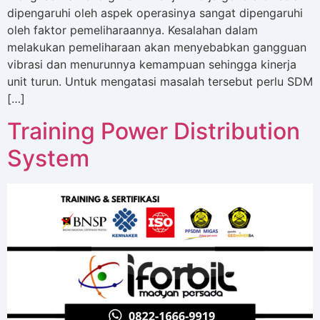
dipengaruhi oleh aspek operasinya sangat dipengaruhi
oleh faktor pemeliharaannya. Kesalahan dalam
melakukan pemeliharaan akan menyebabkan gangguan
vibrasi dan menurunnya kemampuan sehingga kinerja
unit turun. Untuk mengatasi masalah tersebut perlu SDM
[…]
Training Power Distribution
System