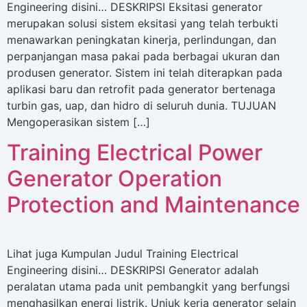
Engineering disini… DESKRIPSI Eksitasi generator
merupakan solusi sistem eksitasi yang telah terbukti
menawarkan peningkatan kinerja, perlindungan, dan
perpanjangan masa pakai pada berbagai ukuran dan
produsen generator. Sistem ini telah diterapkan pada
aplikasi baru dan retrofit pada generator bertenaga
turbin gas, uap, dan hidro di seluruh dunia. TUJUAN
Mengoperasikan sistem […]
Training Electrical Power
Generator Operation
Protection and Maintenance
Lihat juga Kumpulan Judul Training Electrical
Engineering disini… DESKRIPSI Generator adalah
peralatan utama pada unit pembangkit yang berfungsi
menghasilkan energi listrik. Unjuk kerja generator selain