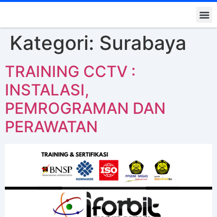
Kontak K
Kategori:
Surabaya
TRAINING CCTV :
INSTALASI,
PEMROGRAMAN DAN
PERAWATAN