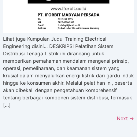
Lihat juga Kumpulan Judul Training Electrical
Engineering disini… DESKRIPSI Pelatihan Sistem
Distribusi Tenaga Listrik ini dirancang untuk
memberikan pemahaman mendalam mengenai prinsip,
operasi, pemeliharaan, dan keamanan sistem yang
krusial dalam menyalurkan energi listrik dari gardu induk
hingga ke konsumen akhir. Melalui pelatihan ini, peserta
akan dibekali dengan pengetahuan komprehensif
tentang berbagai komponen sistem distribusi, termasuk
[…]
Next
→