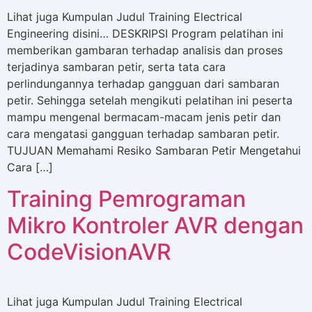
Lihat juga Kumpulan Judul Training Electrical
Engineering disini… DESKRIPSI Program pelatihan ini
memberikan gambaran terhadap analisis dan proses
terjadinya sambaran petir, serta tata cara
perlindungannya terhadap gangguan dari sambaran
petir. Sehingga setelah mengikuti pelatihan ini peserta
mampu mengenal bermacam-macam jenis petir dan
cara mengatasi gangguan terhadap sambaran petir.
TUJUAN Memahami Resiko Sambaran Petir Mengetahui
Cara […]
Training Pemrograman
Mikro Kontroler AVR dengan
CodeVisionAVR
Lihat juga Kumpulan Judul Training Electrical