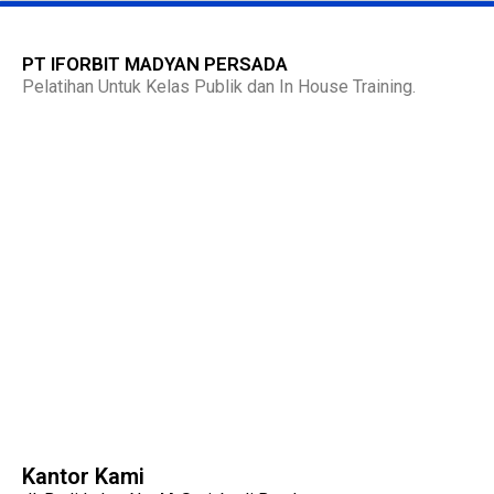
PT IFORBIT MADYAN PERSADA
Pelatihan Untuk Kelas Publik dan In House Training.
Kantor Kami