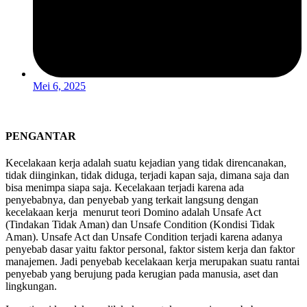
Mei 6, 2025
PENGANTAR
Kecelakaan kerja adalah suatu kejadian yang tidak direncanakan,
tidak diinginkan, tidak diduga, terjadi kapan saja, dimana saja dan
bisa menimpa siapa saja. Kecelakaan terjadi karena ada
penyebabnya, dan penyebab yang terkait langsung dengan
kecelakaan kerja menurut teori Domino adalah Unsafe Act
(Tindakan Tidak Aman) dan Unsafe Condition (Kondisi Tidak
Aman). Unsafe Act dan Unsafe Condition terjadi karena adanya
penyebab dasar yaitu faktor personal, faktor sistem kerja dan faktor
manajemen. Jadi penyebab kecelakaan kerja merupakan suatu rantai
penyebab yang berujung pada kerugian pada manusia, aset dan
lingkungan.