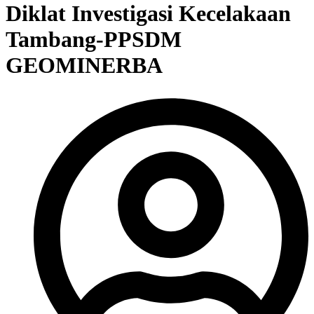
Diklat Investigasi Kecelakaan
Tambang-PPSDM
GEOMINERBA