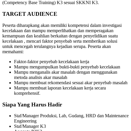
(Competency Base Training) K3 sesuai SKKNI K3.
TARGET AUDIENCE
Peserta diharapkang akan memiliki kompetensi dalam investigasi
kecelakaan dan mampu memperlihatkan dan memperagakan
kemampuan dan keahlian berkaitan dengan penyelidikan suatu
kecelakaan , mencari faktor penyebab serta memberikan solusi
untuk mencegah terulangnya kejadian serupa. Peserta akan
memahami:
Faktor-faktor penyebab kecelakaan kerja
Mampu mengumpulkan bukti-bukti penyebab kecelakaan
Mampu menganalis akar masalah dengan menggunakan
metoda analisis akar masalah
Mampu membuat rekomendasi sesuai akar penyebab masalah
Mampu membuat laporan kecelakaan kerja secara
komprehensif.
Siapa Yang Harus Hadir
Staf/Manager Produksi, Lab, Gudang, HRD dan Maintenance
Engineering
Staf/Manager K3