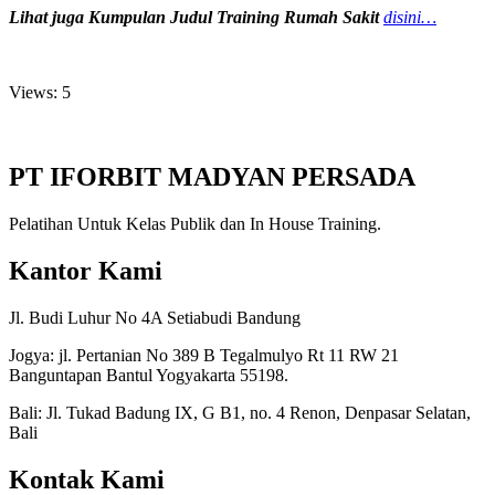
Lihat juga Kumpulan Judul Training Rumah Sakit
disini…
Views: 5
PT IFORBIT MADYAN PERSADA
Pelatihan Untuk Kelas Publik dan In House Training.
Kantor Kami
Jl. Budi Luhur No 4A Setiabudi Bandung
Jogya: jl. Pertanian No 389 B Tegalmulyo Rt 11 RW 21
Banguntapan Bantul Yogyakarta 55198.
Bali: Jl. Tukad Badung IX, G B1, no. 4 Renon, Denpasar Selatan,
Bali
Kontak Kami