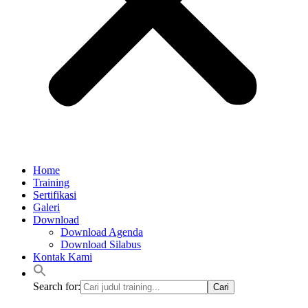
Home
Training
Sertifikasi
Galeri
Download
Download Agenda
Download Silabus
Kontak Kami
Search for: