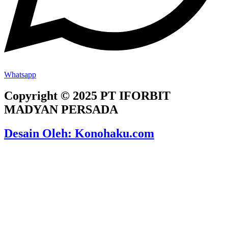
Whatsapp
Copyright © 2025 PT IFORBIT
MADYAN PERSADA
Desain Oleh: Konohaku.com