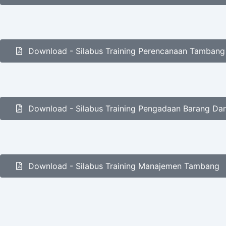
Download - Silabus Training Perencanaan Tambang
Download - Silabus Training Pengadaan Barang Dan
Download - Silabus Training Manajemen Tambang