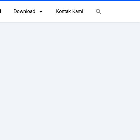
i
Download
Kontak Kami