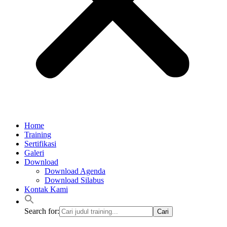
Home
Training
Sertifikasi
Galeri
Download
Download Agenda
Download Silabus
Kontak Kami
Search for: