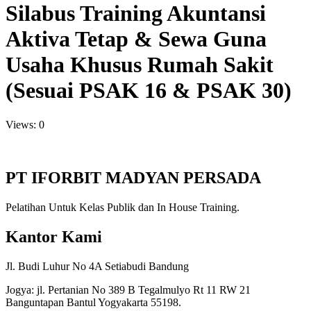
Silabus Training Akuntansi
Aktiva Tetap & Sewa Guna
Usaha Khusus Rumah Sakit
(Sesuai PSAK 16 & PSAK 30)
Views: 0
PT IFORBIT MADYAN PERSADA
Pelatihan Untuk Kelas Publik dan In House Training.
Kantor Kami
Jl. Budi Luhur No 4A Setiabudi Bandung
Jogya: jl. Pertanian No 389 B Tegalmulyo Rt 11 RW 21
Banguntapan Bantul Yogyakarta 55198.