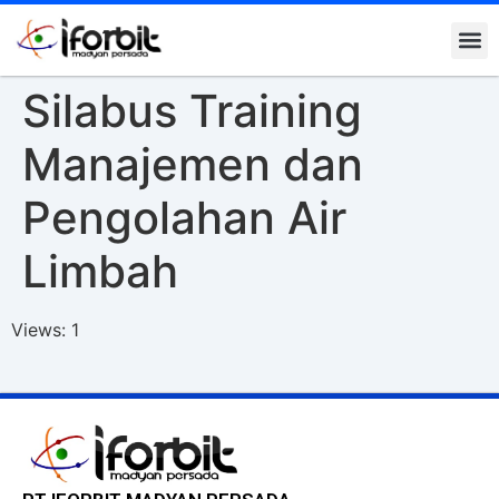
Silabus Training
Manajemen dan
Pengolahan Air
Limbah
Views: 1