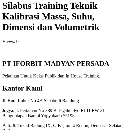
Silabus Training Teknik
Kalibrasi Massa, Suhu,
Dimensi dan Volumetrik
Views: 0
PT IFORBIT MADYAN PERSADA
Pelatihan Untuk Kelas Publik dan In House Training.
Kantor Kami
Jl. Budi Luhur No 4A Setiabudi Bandung
Jogya: jl. Pertanian No 389 B Tegalmulyo Rt 11 RW 21
Banguntapan Bantul Yogyakarta 55198.
Bali: Jl. Tukad Badung IX, G B1, no. 4 Renon, Denpasar Selatan,