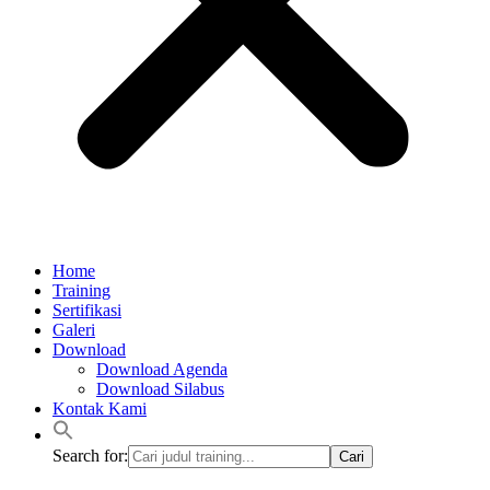
Home
Training
Sertifikasi
Galeri
Download
Download Agenda
Download Silabus
Kontak Kami
Search for: