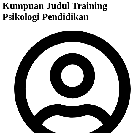
Kumpuan Judul Training
Psikologi Pendidikan