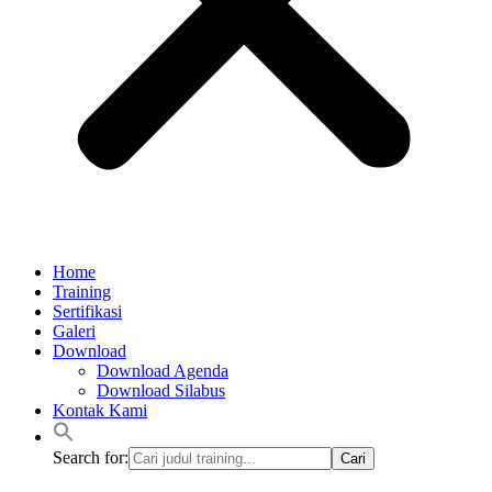
Home
Training
Sertifikasi
Galeri
Download
Download Agenda
Download Silabus
Kontak Kami
Search for: