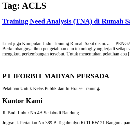
Tag:
ACLS
Training Need Analysis (TNA) di Rumah S
Lihat juga Kumpulan Judul Training Rumah Sakit disini… PENGANTAR
Berkembangnya ilmu pengetahuan dan teknologi yang terjadi setiap 
mengikuti perkembangan tersebut. Untuk menentukan pelatihan apa 
PT IFORBIT MADYAN PERSADA
Pelatihan Untuk Kelas Publik dan In House Training.
Kantor Kami
Jl. Budi Luhur No 4A Setiabudi Bandung
Jogya: jl. Pertanian No 389 B Tegalmulyo Rt 11 RW 21 Banguntapan