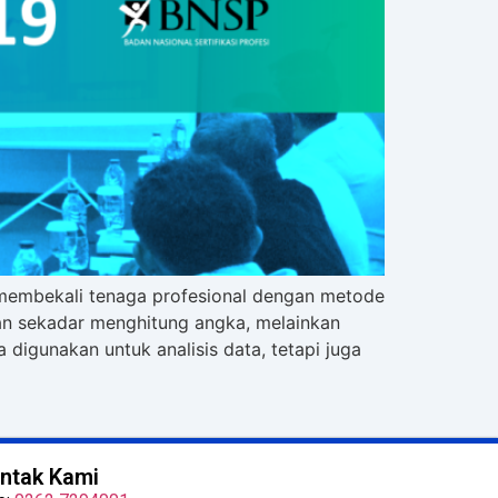
 membekali tenaga profesional dengan metode
ukan sekadar menghitung angka, melainkan
 digunakan untuk analisis data, tetapi juga
ntak Kami