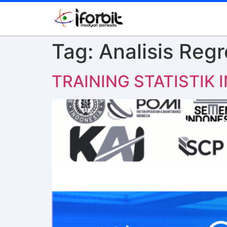
Tag:
Analisis Regr
TRAINING STATISTIK 