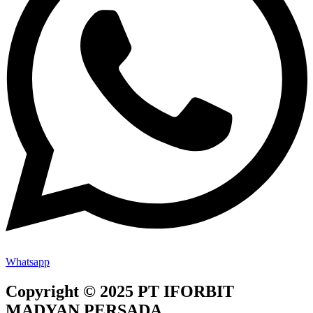
Whatsapp
Copyright © 2025 PT IFORBIT
MADYAN PERSADA