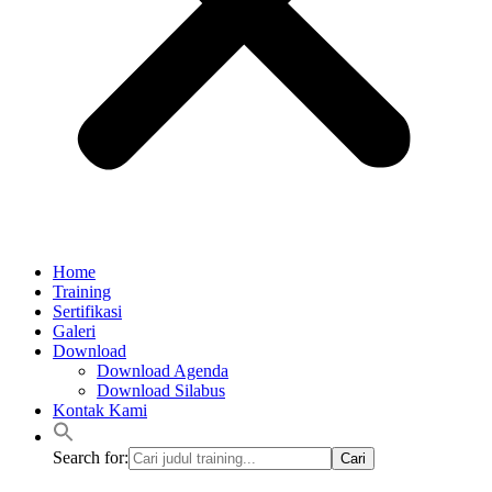
Home
Training
Sertifikasi
Galeri
Download
Download Agenda
Download Silabus
Kontak Kami
Search for: