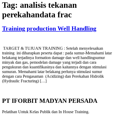
Tag:
analisis tekanan
perekahandata frac
Training production Well Handling
TARGET & TUJUAN TRAINING : Setelah menyelesaikan
training ini diharapkan peserta dapat : pada sumur-Memahami latar
belakang terjadinya formation damage dan well handlingsumur
minyak dan gas, pemodelan damage yang terjadi dan cara
pengukuran dan kuantifikasinya dan kaitannya dengan stimulasi
sumuran. Memahami latar belakang perlunya stimulasi sumur
dengan cara Pengasaman (Acidizing) dan Perekahan Hidrolik
(Hydraulic Fracturing) […]
PT IFORBIT MADYAN PERSADA
Pelatihan Untuk Kelas Publik dan In House Training.