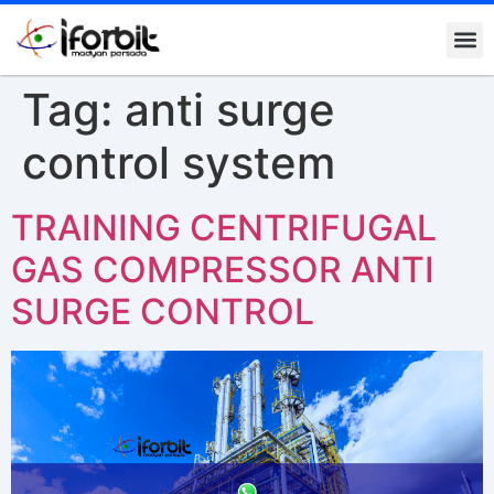
Tag:
anti surge
control system
TRAINING CENTRIFUGAL
GAS COMPRESSOR ANTI
SURGE CONTROL