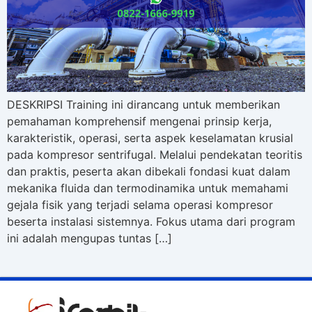
DESKRIPSI Training ini dirancang untuk memberikan
pemahaman komprehensif mengenai prinsip kerja,
karakteristik, operasi, serta aspek keselamatan krusial
pada kompresor sentrifugal. Melalui pendekatan teoritis
dan praktis, peserta akan dibekali fondasi kuat dalam
mekanika fluida dan termodinamika untuk memahami
gejala fisik yang terjadi selama operasi kompresor
beserta instalasi sistemnya. Fokus utama dari program
ini adalah mengupas tuntas […]