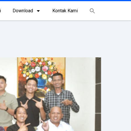
i
Download
Kontak Kami