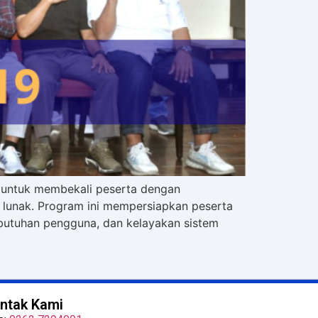
g untuk membekali peserta dengan
 lunak. Program ini mempersiapkan peserta
butuhan pengguna, dan kelayakan sistem
ntak Kami