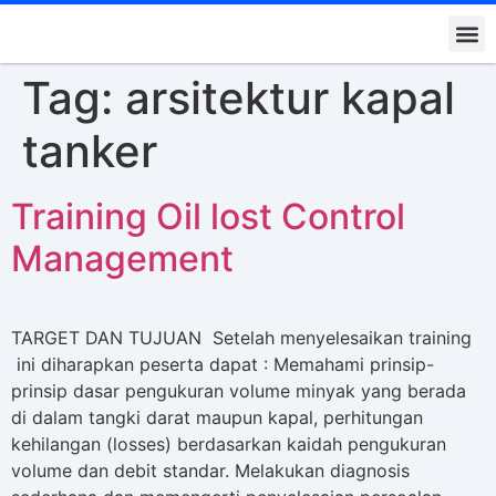
Kontak K
Tag:
arsitektur kapal
tanker
Training Oil lost Control
Management
TARGET DAN TUJUAN Setelah menyelesaikan training
ini diharapkan peserta dapat : Memahami prinsip-
prinsip dasar pengukuran volume minyak yang berada
di dalam tangki darat maupun kapal, perhitungan
kehilangan (losses) berdasarkan kaidah pengukuran
volume dan debit standar. Melakukan diagnosis