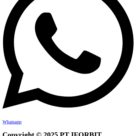
Whatsapp
Copyright © 2025 PT IFORBIT