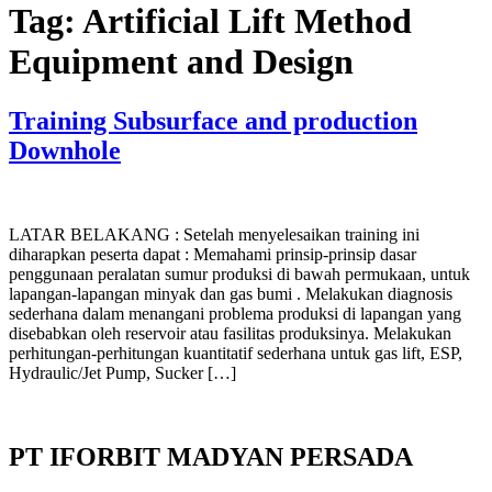
Tag:
Artificial Lift Method
Equipment and Design
Training Subsurface and production
Downhole
LATAR BELAKANG : Setelah menyelesaikan training ini
diharapkan peserta dapat : Memahami prinsip-prinsip dasar
penggunaan peralatan sumur produksi di bawah permukaan, untuk
lapangan-lapangan minyak dan gas bumi . Melakukan diagnosis
sederhana dalam menangani problema produksi di lapangan yang
disebabkan oleh reservoir atau fasilitas produksinya. Melakukan
perhitungan-perhitungan kuantitatif sederhana untuk gas lift, ESP,
Hydraulic/Jet Pump, Sucker […]
PT IFORBIT MADYAN PERSADA