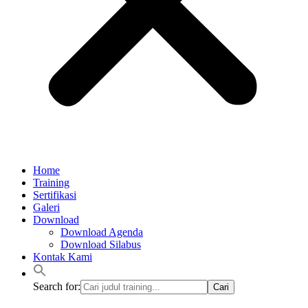
Home
Training
Sertifikasi
Galeri
Download
Download Agenda
Download Silabus
Kontak Kami
Search for: