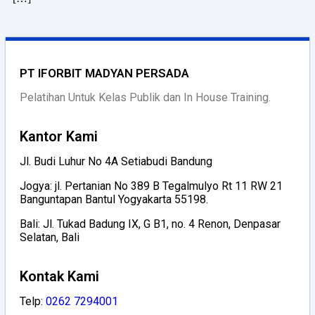
PT IFORBIT MADYAN PERSADA
Pelatihan Untuk Kelas Publik dan In House Training.
Kantor Kami
Jl. Budi Luhur No 4A Setiabudi Bandung
Jogya: jl. Pertanian No 389 B Tegalmulyo Rt 11 RW 21
Banguntapan Bantul Yogyakarta 55198.
Bali: Jl. Tukad Badung IX, G B1, no. 4 Renon, Denpasar
Selatan, Bali
Kontak Kami
Telp:
0262 7294001