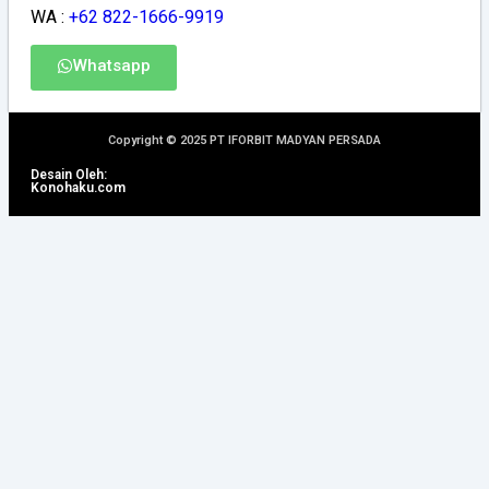
WA :
+62 822-1666-9919
Whatsapp
Copyright © 2025 PT IFORBIT MADYAN PERSADA
Desain Oleh:
Konohaku.com