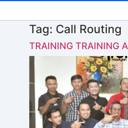
Tag:
Call Routing
TRAINING TRAINING 