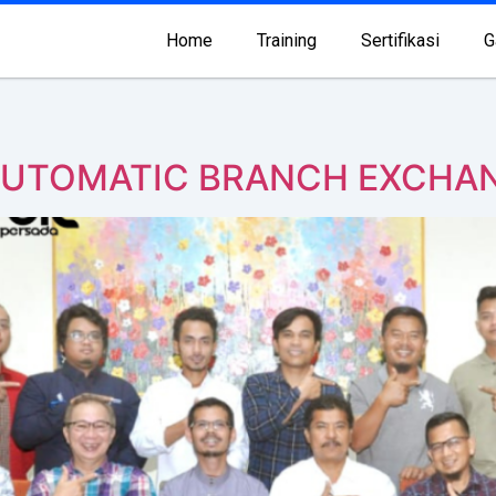
Home
Training
Sertifikasi
G
AUTOMATIC BRANCH EXCHAN