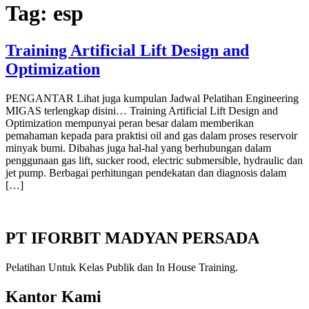
Tag:
esp
Training Artificial Lift Design and
Optimization
PENGANTAR Lihat juga kumpulan Jadwal Pelatihan Engineering
MIGAS terlengkap disini… Training Artificial Lift Design and
Optimization mempunyai peran besar dalam memberikan
pemahaman kepada para praktisi oil and gas dalam proses reservoir
minyak bumi. Dibahas juga hal-hal yang berhubungan dalam
penggunaan gas lift, sucker rood, electric submersible, hydraulic dan
jet pump. Berbagai perhitungan pendekatan dan diagnosis dalam
[…]
PT IFORBIT MADYAN PERSADA
Pelatihan Untuk Kelas Publik dan In House Training.
Kantor Kami