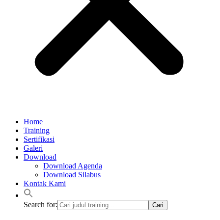
Home
Training
Sertifikasi
Galeri
Download
Download Agenda
Download Silabus
Kontak Kami
Search for: