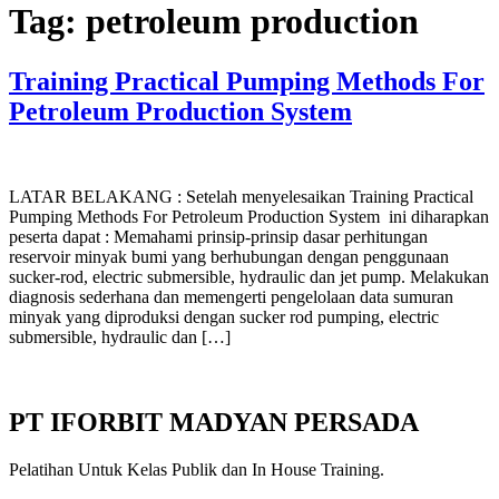
Tag:
petroleum production
Training Practical Pumping Methods For
Petroleum Production System
LATAR BELAKANG : Setelah menyelesaikan Training Practical
Pumping Methods For Petroleum Production System ini diharapkan
peserta dapat : Memahami prinsip-prinsip dasar perhitungan
reservoir minyak bumi yang berhubungan dengan penggunaan
sucker-rod, electric submersible, hydraulic dan jet pump. Melakukan
diagnosis sederhana dan memengerti pengelolaan data sumuran
minyak yang diproduksi dengan sucker rod pumping, electric
submersible, hydraulic dan […]
PT IFORBIT MADYAN PERSADA
Pelatihan Untuk Kelas Publik dan In House Training.