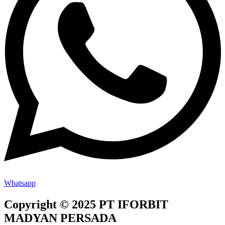
Whatsapp
Copyright © 2025 PT IFORBIT
MADYAN PERSADA