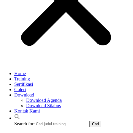
Home
Training
Sertifikasi
Galeri
Download
Download Agenda
Download Silabus
Kontak Kami
Search for: