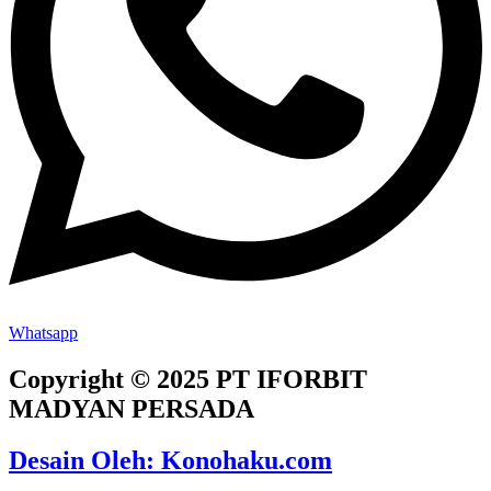
Whatsapp
Copyright © 2025 PT IFORBIT
MADYAN PERSADA
Desain Oleh: Konohaku.com