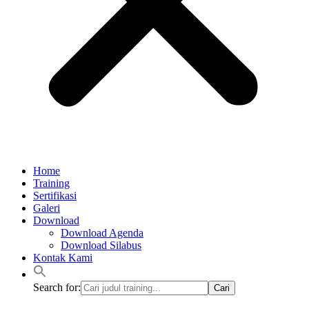
Home
Training
Sertifikasi
Galeri
Download
Download Agenda
Download Silabus
Kontak Kami
Search for: