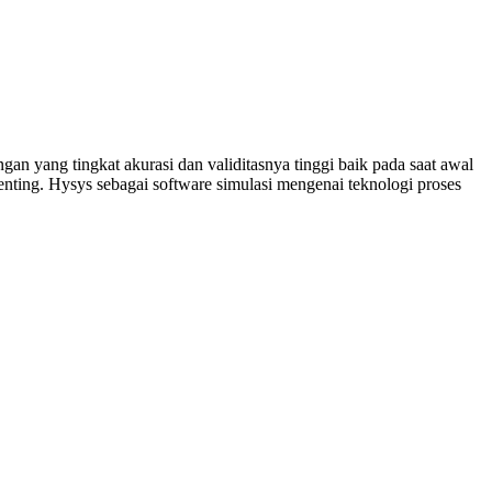
yang tingkat akurasi dan validitasnya tinggi baik pada saat awal
nting. Hysys sebagai software simulasi mengenai teknologi proses