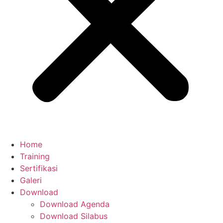
Home
Training
Sertifikasi
Galeri
Download
Download Agenda
Download Silabus