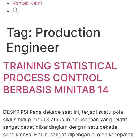
Kontak Kami
Tag:
Production
Engineer
TRAINING STATISTICAL
PROCESS CONTROL
BERBASIS MINITAB 14
DESKRIPSI Pada dekade saat ini, terjadi suatu pola
siklus hidup produk ataupun perusahaan yang relatif
sangat cepat dibandingkan dengan satu dekade
sebelumnya. Hal ini sangat dipengaruhi oleh kecepatan