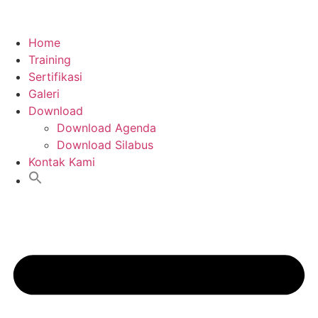
Home
Training
Sertifikasi
Galeri
Download
Download Agenda
Download Silabus
Kontak Kami