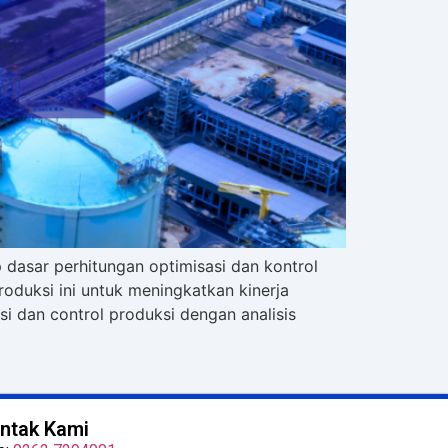
dasar perhitungan optimisasi dan kontrol
oduksi ini untuk meningkatkan kinerja
 dan control produksi dengan analisis
ntak Kami