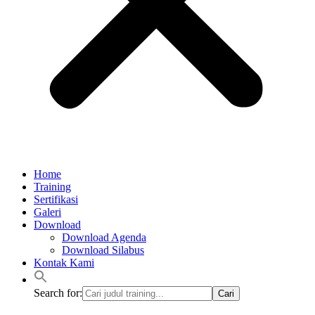
Home
Training
Sertifikasi
Galeri
Download
Download Agenda
Download Silabus
Kontak Kami
Search for: