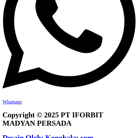
Whatsapp
Copyright © 2025 PT IFORBIT
MADYAN PERSADA
Desain Oleh: Konohaku.com