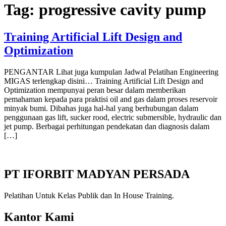
Tag:
progressive cavity pump
Training Artificial Lift Design and
Optimization
PENGANTAR Lihat juga kumpulan Jadwal Pelatihan Engineering
MIGAS terlengkap disini… Training Artificial Lift Design and
Optimization mempunyai peran besar dalam memberikan
pemahaman kepada para praktisi oil and gas dalam proses reservoir
minyak bumi. Dibahas juga hal-hal yang berhubungan dalam
penggunaan gas lift, sucker rood, electric submersible, hydraulic dan
jet pump. Berbagai perhitungan pendekatan dan diagnosis dalam
[…]
PT IFORBIT MADYAN PERSADA
Pelatihan Untuk Kelas Publik dan In House Training.
Kantor Kami