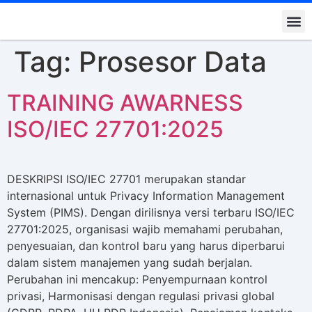
Kontak K
Tag:
Prosesor Data
TRAINING AWARNESS
ISO/IEC 27701:2025
DESKRIPSI ISO/IEC 27701 merupakan standar
internasional untuk Privacy Information Management
System (PIMS). Dengan dirilisnya versi terbaru ISO/IEC
27701:2025, organisasi wajib memahami perubahan,
penyesuaian, dan kontrol baru yang harus diperbarui
dalam sistem manajemen yang sudah berjalan.
Perubahan ini mencakup: Penyempurnaan kontrol
privasi, Harmonisasi dengan regulasi privasi global