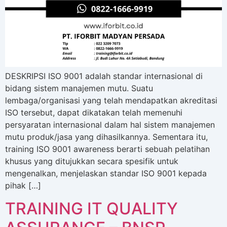
DESKRIPSI ISO 9001 adalah standar internasional di
bidang sistem manajemen mutu. Suatu
lembaga/organisasi yang telah mendapatkan akreditasi
ISO tersebut, dapat dikatakan telah memenuhi
persyaratan internasional dalam hal sistem manajemen
mutu produk/jasa yang dihasilkannya. Sementara itu,
training ISO 9001 awareness berarti sebuah pelatihan
khusus yang ditujukkan secara spesifik untuk
mengenalkan, menjelaskan standar ISO 9001 kepada
pihak […]
TRAINING IT QUALITY