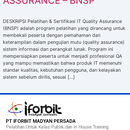
ASSURANCE – BNSP
DESKRIPSI Pelatihan & Sertifikasi IT Quality Assurance
(BNSP) adalah program pelatihan yang dirancang untuk
membekali peserta dengan pemahaman dan
keterampilan dalam pengujian mutu (quality assurance)
sistem informasi dan perangkat lunak. Program ini
mempersiapkan peserta untuk menjadi profesional QA
yang mampu memastikan bahwa produk IT memenuhi
standar kualitas, kebutuhan pengguna, dan kelayakan
sistem sebelum dirilis, sesuai […]
PT IFORBIT MADYAN PERSADA
Pelatihan Untuk Kelas Publik dan In House Training.