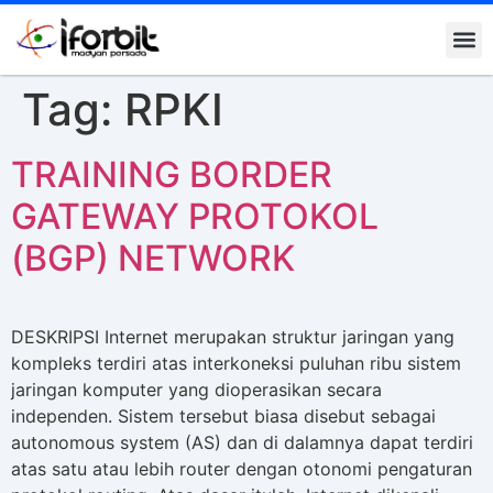
Tag:
RPKI
TRAINING BORDER
GATEWAY PROTOKOL
(BGP) NETWORK
DESKRIPSI Internet merupakan struktur jaringan yang
kompleks terdiri atas interkoneksi puluhan ribu sistem
jaringan komputer yang dioperasikan secara
independen. Sistem tersebut biasa disebut sebagai
autonomous system (AS) dan di dalamnya dapat terdiri
atas satu atau lebih router dengan otonomi pengaturan