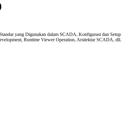
)
 Standar yang Digunakan dalam SCADA, Konfigurasi dan Setup
evelopment, Runtime Viewer Operation, Arsitektur SCADA, dll.