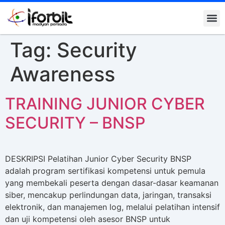
Kontak K
Tag:
Security
Awareness
TRAINING JUNIOR CYBER
SECURITY – BNSP
DESKRIPSI Pelatihan Junior Cyber Security BNSP
adalah program sertifikasi kompetensi untuk pemula
yang membekali peserta dengan dasar-dasar keamanan
siber, mencakup perlindungan data, jaringan, transaksi
elektronik, dan manajemen log, melalui pelatihan intensif
dan uji kompetensi oleh asesor BNSP untuk