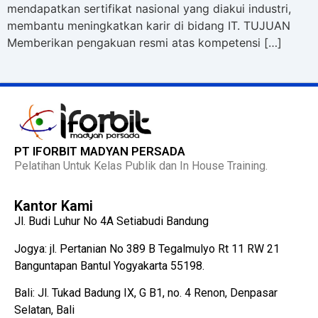
mendapatkan sertifikat nasional yang diakui industri,
membantu meningkatkan karir di bidang IT. TUJUAN
Memberikan pengakuan resmi atas kompetensi […]
PT IFORBIT MADYAN PERSADA
Pelatihan Untuk Kelas Publik dan In House Training.
Kantor Kami
Jl. Budi Luhur No 4A Setiabudi Bandung
Jogya: jl. Pertanian No 389 B Tegalmulyo Rt 11 RW 21
Banguntapan Bantul Yogyakarta 55198.
Bali: Jl. Tukad Badung IX, G B1, no. 4 Renon, Denpasar
Selatan, Bali