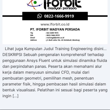
Lihat juga Kumpulan Judul Training Engineering disini…
DESKRIPSI Sebuah pengenalan komprehensif terhadap
penggunaan Ansys Fluent untuk simulasi dinamika fluida
dan perpindahan panas. Peserta akan memahami alur
kerja dalam menyusun simulasi CFD, mulai dari
pembuatan geometri, pemilihan mesh, penentuan
parameter fisik, hingga pembacaan hasil simulasi dalam
bentuk visualisasi. Pelatihan ini sesuai bagi peserta yang
ingin […]