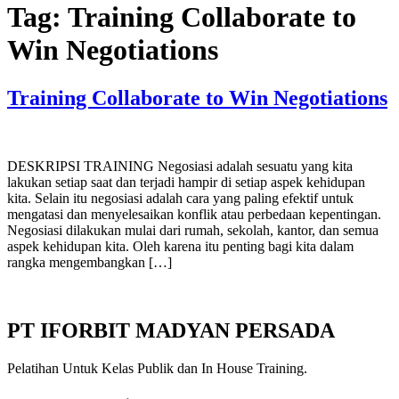
Tag:
Training Collaborate to
Win Negotiations
Training Collaborate to Win Negotiations
DESKRIPSI TRAINING Negosiasi adalah sesuatu yang kita
lakukan setiap saat dan terjadi hampir di setiap aspek kehidupan
kita. Selain itu negosiasi adalah cara yang paling efektif untuk
mengatasi dan menyelesaikan konflik atau perbedaan kepentingan.
Negosiasi dilakukan mulai dari rumah, sekolah, kantor, dan semua
aspek kehidupan kita. Oleh karena itu penting bagi kita dalam
rangka mengembangkan […]
PT IFORBIT MADYAN PERSADA
Pelatihan Untuk Kelas Publik dan In House Training.