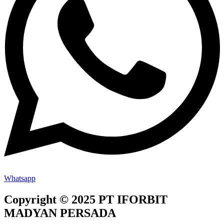
Whatsapp
Copyright © 2025 PT IFORBIT
MADYAN PERSADA