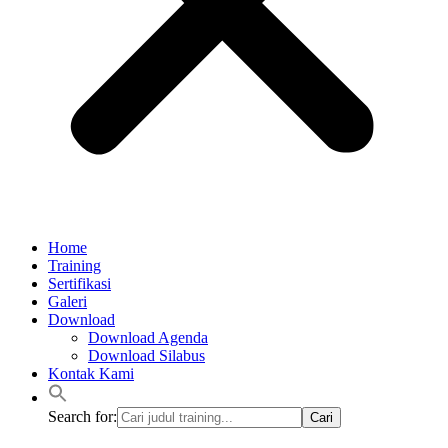
Home
Training
Sertifikasi
Galeri
Download
Download Agenda
Download Silabus
Kontak Kami
Search for: