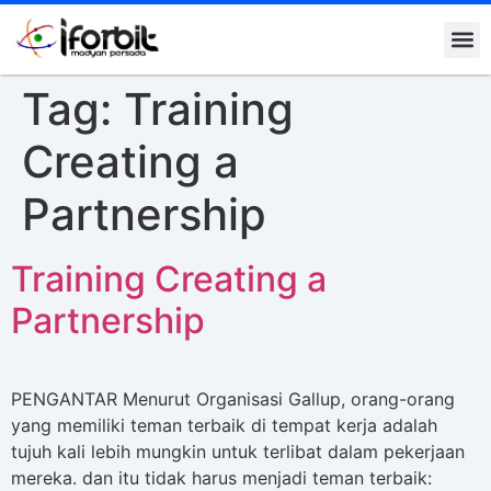
Kontak K
Tag:
Training
Creating a
Partnership
Training Creating a
Partnership
PENGANTAR Menurut Organisasi Gallup, orang-orang
yang memiliki teman terbaik di tempat kerja adalah
tujuh kali lebih mungkin untuk terlibat dalam pekerjaan
mereka. dan itu tidak harus menjadi teman terbaik: