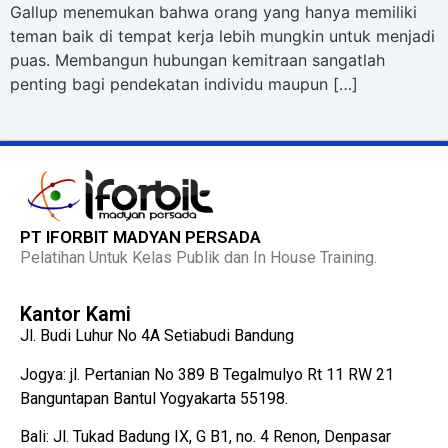
Gallup menemukan bahwa orang yang hanya memiliki
teman baik di tempat kerja lebih mungkin untuk menjadi
puas. Membangun hubungan kemitraan sangatlah
penting bagi pendekatan individu maupun […]
PT IFORBIT MADYAN PERSADA
Pelatihan Untuk Kelas Publik dan In House Training.
Kantor Kami
Jl. Budi Luhur No 4A Setiabudi Bandung
Jogya: jl. Pertanian No 389 B Tegalmulyo Rt 11 RW 21
Banguntapan Bantul Yogyakarta 55198.
Bali: Jl. Tukad Badung IX, G B1, no. 4 Renon, Denpasar