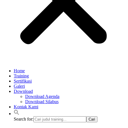
Home
Training
Sertifikasi
Galeri
Download
Download Agenda
Download Silabus
Kontak Kami
Search for: