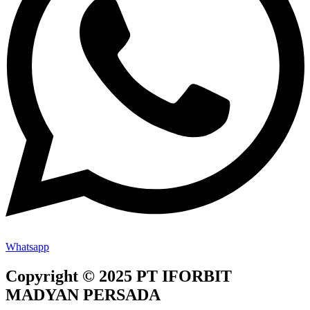
Whatsapp
Copyright © 2025 PT IFORBIT
MADYAN PERSADA