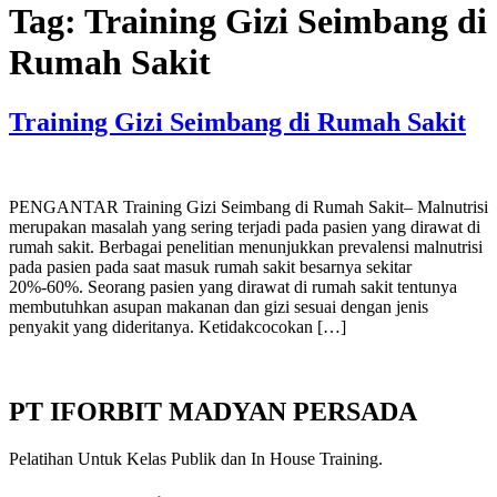
Tag:
Training Gizi Seimbang di
Rumah Sakit
Training Gizi Seimbang di Rumah Sakit
PENGANTAR Training Gizi Seimbang di Rumah Sakit– Malnutrisi
merupakan masalah yang sering terjadi pada pasien yang dirawat di
rumah sakit. Berbagai penelitian menunjukkan prevalensi malnutrisi
pada pasien pada saat masuk rumah sakit besarnya sekitar
20%-60%. Seorang pasien yang dirawat di rumah sakit tentunya
membutuhkan asupan makanan dan gizi sesuai dengan jenis
penyakit yang dideritanya. Ketidakcocokan […]
PT IFORBIT MADYAN PERSADA
Pelatihan Untuk Kelas Publik dan In House Training.