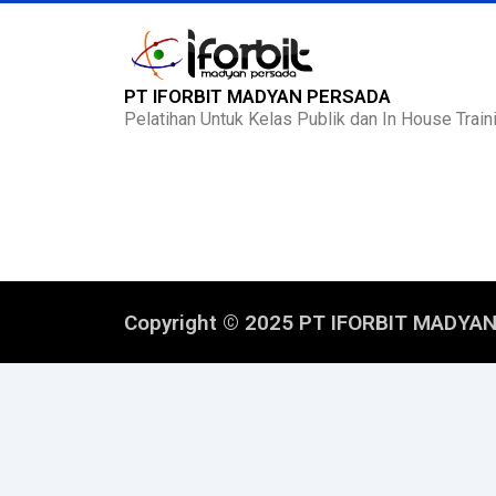
PT IFORBIT MADYAN PERSADA
Pelatihan Untuk Kelas Publik dan In House Traini
Copyright © 2025 PT IFORBIT MADYA