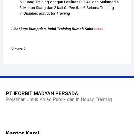
Ruang Training dengan Fasilitas Full AC dan Multimedia
Makan Siang dan 2 kali
Coffee Break
Selama Training
Qualified Instructor Training
Lihat juga Kumpulan Judul Training Rumah Sakit
disini…
Views: 2
PT IFORBIT MADYAN PERSADA
Pelatihan Untuk Kelas Publik dan In House Training.
Kantor Kami