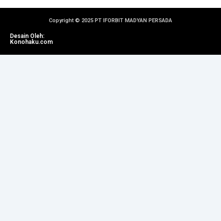
Copyright © 2025 PT IFORBIT MADYAN PERSADA
Desain Oleh:
Konohaku.com