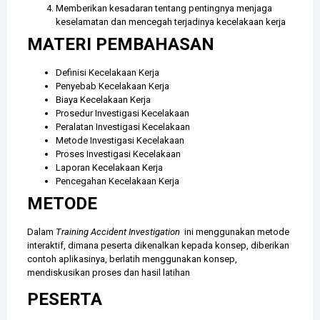
Memberikan kesadaran tentang pentingnya menjaga
keselamatan dan mencegah terjadinya kecelakaan kerja
MATERI PEMBAHASAN
Definisi Kecelakaan Kerja
Penyebab Kecelakaan Kerja
Biaya Kecelakaan Kerja
Prosedur Investigasi Kecelakaan
Peralatan Investigasi Kecelakaan
Metode Investigasi Kecelakaan
Proses Investigasi Kecelakaan
Laporan Kecelakaan Kerja
Pencegahan Kecelakaan Kerja
METODE
Dalam
Training Accident Investigation
ini menggunakan metode
interaktif, dimana peserta dikenalkan kepada konsep, diberikan
contoh aplikasinya, berlatih menggunakan konsep,
mendiskusikan proses dan hasil latihan
PESERTA