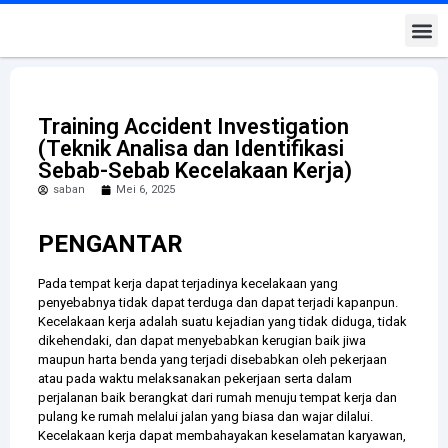
Kontak K
Training Accident Investigation
(Teknik Analisa dan Identifikasi
Sebab-Sebab Kecelakaan Kerja)
saban
Mei 6, 2025
PENGANTAR
Pada tempat kerja dapat terjadinya kecelakaan yang
penyebabnya tidak dapat terduga dan dapat terjadi kapanpun.
Kecelakaan kerja adalah suatu kejadian yang tidak diduga, tidak
dikehendaki, dan dapat menyebabkan kerugian baik jiwa
maupun harta benda yang terjadi disebabkan oleh pekerjaan
atau pada waktu melaksanakan pekerjaan serta dalam
perjalanan baik berangkat dari rumah menuju tempat kerja dan
pulang ke rumah melalui jalan yang biasa dan wajar dilalui.
Kecelakaan kerja dapat membahayakan keselamatan karyawan,