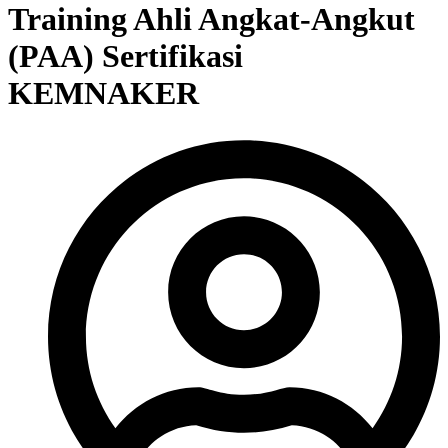
Training Ahli Angkat-Angkut
(PAA) Sertifikasi
KEMNAKER