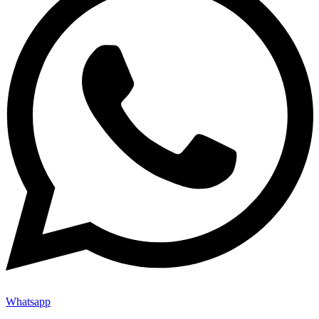
Whatsapp