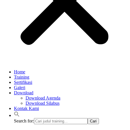
Home
Training
Sertifikasi
Galeri
Download
Download Agenda
Download Silabus
Kontak Kami
Search for: