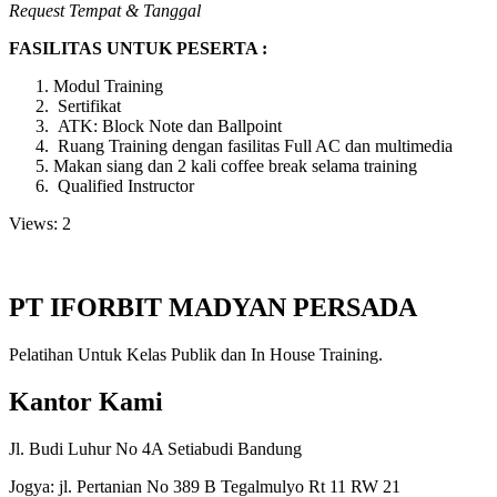
Request Tempat & Tanggal
FASILITAS UNTUK PESERTA :
Modul Training
Sertifikat
ATK: Block Note dan Ballpoint
Ruang Training dengan fasilitas Full AC dan multimedia
Makan siang dan 2 kali coffee break selama training
Qualified Instructor
Views: 2
PT IFORBIT MADYAN PERSADA
Pelatihan Untuk Kelas Publik dan In House Training.
Kantor Kami
Jl. Budi Luhur No 4A Setiabudi Bandung
Jogya: jl. Pertanian No 389 B Tegalmulyo Rt 11 RW 21