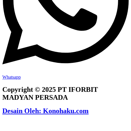
Whatsapp
Copyright © 2025 PT IFORBIT
MADYAN PERSADA
Desain Oleh: Konohaku.com