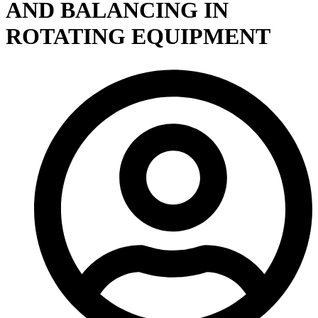
AND BALANCING IN
ROTATING EQUIPMENT