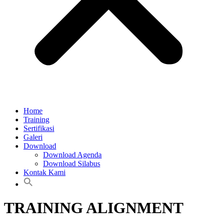
Home
Training
Sertifikasi
Galeri
Download
Download Agenda
Download Silabus
Kontak Kami
TRAINING ALIGNMENT