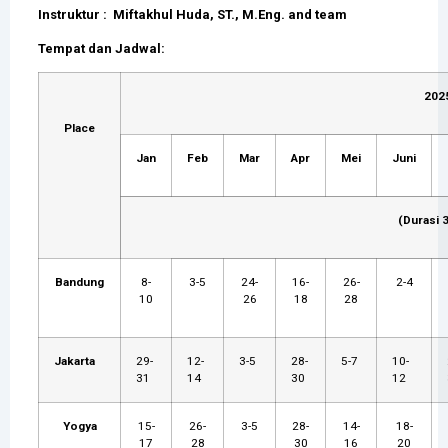
Instruktur
:
Miftakhul Huda, ST., M.Eng. and team
Tempat dan Jadwal:
202
Place
Jan
Feb
Mar
Apr
Mei
Juni
(Durasi 3
Bandung
8-
3-5
24-
16-
26-
2-4
10
26
18
28
Jakarta
29-
12-
3-5
28-
5-7
10-
31
14
30
12
Yogya
15-
26-
3-5
28-
14-
18-
17
28
30
16
20