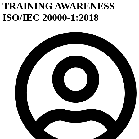
TRAINING AWARENESS
ISO/IEC 20000-1:2018