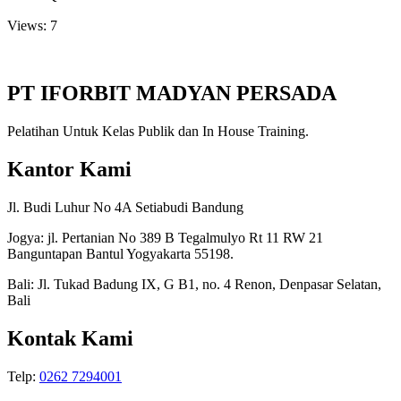
Views: 7
PT IFORBIT MADYAN PERSADA
Pelatihan Untuk Kelas Publik dan In House Training.
Kantor Kami
Jl. Budi Luhur No 4A Setiabudi Bandung
Jogya: jl. Pertanian No 389 B Tegalmulyo Rt 11 RW 21
Banguntapan Bantul Yogyakarta 55198.
Bali: Jl. Tukad Badung IX, G B1, no. 4 Renon, Denpasar Selatan,
Bali
Kontak Kami
Telp:
0262 7294001