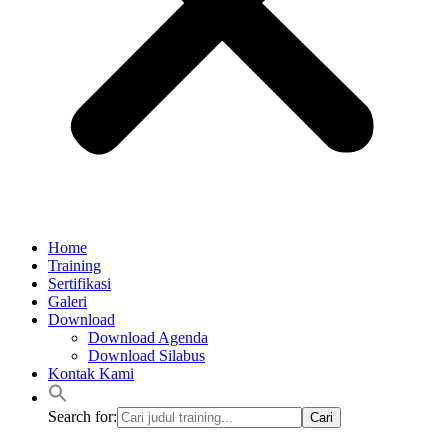
Home
Training
Sertifikasi
Galeri
Download
Download Agenda
Download Silabus
Kontak Kami
Search for: