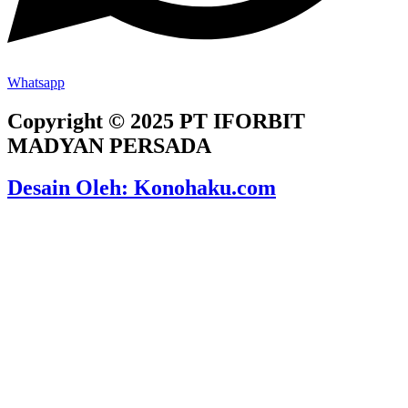
Whatsapp
Copyright © 2025 PT IFORBIT
MADYAN PERSADA
Desain Oleh: Konohaku.com