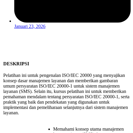
Januari 23, 2026
DESKRIPSI
Pelatihan ini untuk pengenalan ISO/IEC 20000 yang menyajikan
konsep dasar manajemen layanan dan memberikan gambaran
umum persyaratan ISO/IEC 20000-1 untuk sistem manajemen
layanan (SMS). Selain itu, kursus pelatihan ini untuk memberikan
pemahaman mendalam tentang persyaratan ISO/IEC 20000-1, serta
praktik yang baik dan pendekatan yang digunakan untuk
implementasi dan pemeliharaan selanjutnya dari sistem manajemen
layanan.
Memahami konsep utama manajemen