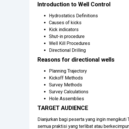
Introduction to Well Control
Hydrostatics Definitions
Causes of kicks
Kick indicators
Shut-in procedure
Well Kill Procedures
Directional Drilling
Reasons for directional wells
Planning Trajectory
Kickoff Methods
Survey Methods
Survey Calculations
Hole Assemblies
TARGET AUDIENCE
Dianjurkan bagi peserta yang ingin mengikuti 
semua praktisi yang terlibat atau berkecimp