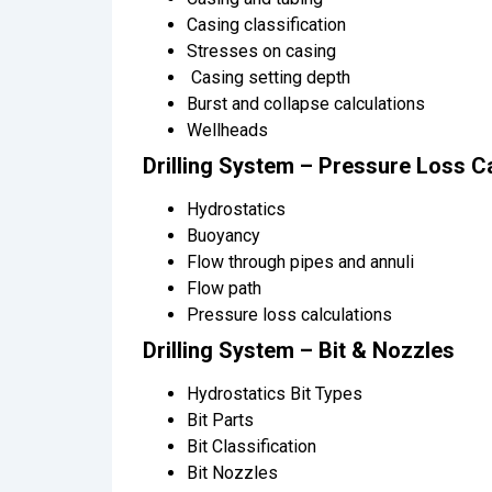
Casing classification
Stresses on casing
Casing setting depth
Burst and collapse calculations
Wellheads
Drilling System – Pressure Loss C
Hydrostatics
Buoyancy
Flow through pipes and annuli
Flow path
Pressure loss calculations
Drilling System – Bit & Nozzles
Hydrostatics Bit Types
Bit Parts
Bit Classification
Bit Nozzles