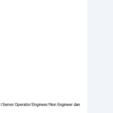
ator/Senior Operator/Engineer/Non Engineer dan