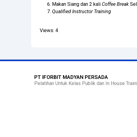
Makan Siang dan 2 kali
Coffee Break
Sel
Qualified Instructor Training
Views: 4
PT IFORBIT MADYAN PERSADA
Pelatihan Untuk Kelas Publik dan In House Traini