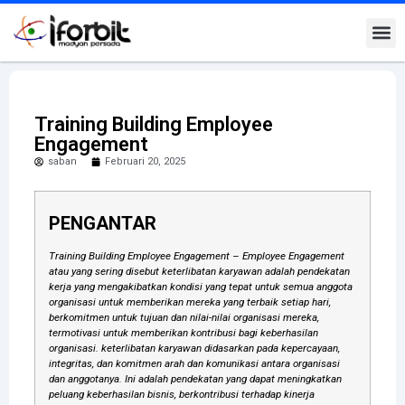
Training Building Employee
Engagement
saban
Februari 20, 2025
PENGANTAR
Training Building Employee Engagement – Employee Engagement
atau yang sering disebut keterlibatan karyawan adalah pendekatan
kerja yang mengakibatkan kondisi yang tepat untuk semua anggota
organisasi untuk memberikan mereka yang terbaik setiap hari,
berkomitmen untuk tujuan dan nilai-nilai organisasi mereka,
termotivasi untuk memberikan kontribusi bagi keberhasilan
organisasi. keterlibatan karyawan didasarkan pada kepercayaan,
integritas, dan komitmen arah dan komunikasi antara organisasi
dan anggotanya. Ini adalah pendekatan yang dapat meningkatkan
peluang keberhasilan bisnis, berkontribusi terhadap kinerja