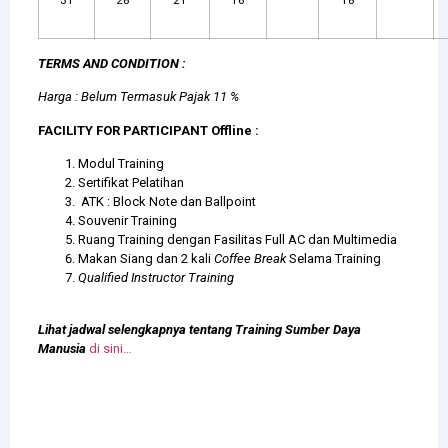
TERMS AND CONDITION :
Harga : Belum Termasuk Pajak 11 %
FACILITY FOR PARTICIPANT Offline :
Modul Training
Sertifikat Pelatihan
ATK : Block Note dan Ballpoint
Souvenir Training
Ruang Training dengan Fasilitas Full AC dan Multimedia
Makan Siang dan 2 kali
Coffee Break
Selama Training
Qualified Instructor Training
Lihat jadwal selengkapnya tentang Training Sumber Daya
Manusia
di sini…