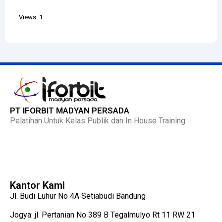
Views: 1
PT IFORBIT MADYAN PERSADA
Pelatihan Untuk Kelas Publik dan In House Training.
Kantor Kami
Jl. Budi Luhur No 4A Setiabudi Bandung
Jogya: jl. Pertanian No 389 B Tegalmulyo Rt 11 RW 21