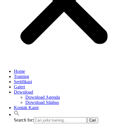
Home
Training
Sertifikasi
Galeri
Download
Download Agenda
Download Silabus
Kontak Kami
Search for: