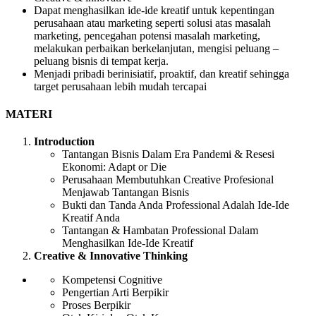
Dapat menghasilkan ide-ide kreatif untuk kepentingan
perusahaan atau marketing seperti solusi atas masalah
marketing, pencegahan potensi masalah marketing,
melakukan perbaikan berkelanjutan, mengisi peluang –
peluang bisnis di tempat kerja.
Menjadi pribadi berinisiatif, proaktif, dan kreatif sehingga
target perusahaan lebih mudah tercapai
MATERI
Introduction
Tantangan Bisnis Dalam Era Pandemi & Resesi
Ekonomi: Adapt or Die
Perusahaan Membutuhkan Creative Profesional
Menjawab Tantangan Bisnis
Bukti dan Tanda Anda Professional Adalah Ide-Ide
Kreatif Anda
Tantangan & Hambatan Professional Dalam
Menghasilkan Ide-Ide Kreatif
Creative & Innovative Thinking
Kompetensi Cognitive
Pengertian Arti Berpikir
Proses Berpikir