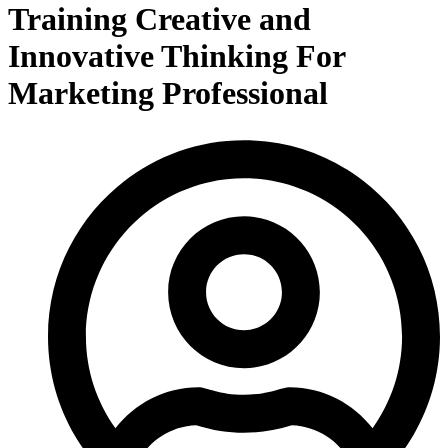
Training Creative and
Innovative Thinking For
Marketing Professional