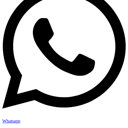
Whatsapp