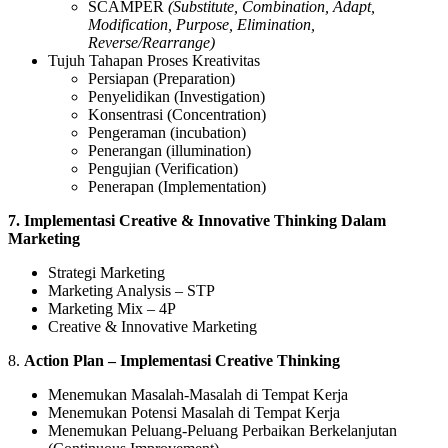
SCAMPER
(Substitute, Combination, Adapt,
Modification, Purpose, Elimination,
Reverse/Rearrange)
Tujuh Tahapan Proses Kreativitas
Persiapan (Preparation)
Penyelidikan (Investigation)
Konsentrasi (Concentration)
Pengeraman (incubation)
Penerangan (illumination)
Pengujian (Verification)
Penerapan (Implementation)
7. Implementasi
Creative & Innovative Thinking Dalam
Marketing
Strategi Marketing
Marketing Analysis – STP
Marketing Mix – 4P
Creative & Innovative Marketing
8.
Action Plan – Implementasi
Creative Thinking
Menemukan Masalah-Masalah di Tempat Kerja
Menemukan Potensi Masalah di Tempat Kerja
Menemukan Peluang-Peluang Perbaikan Berkelanjutan