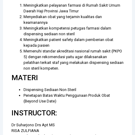
Meningkatkan pelayanan farmasi di Rumah Sakit Umum
Daerah Haji Provinsi Jawa Timur
Menyediakan obat yang terjamin kualitas dan
keamanannya
Meningkatkan kompetensi petugas farmasi dalam
dispensing sediaan non steril
Meningkatkan patient safety dalam pemberian obat
kepada pasien
Memenuhi standar akreditasi nasional rumah sakit (PKPO
5) dengan rekomendasi yaitu agar dilaksanakan
pelatihan terkait staf yang melakukan dispensing sediaan
non steril kompeten.
MATERI
Dispensing Sediaan Non Steril
Penetapan Batas Waktu Penggunaan Produk Obat
(Beyond Use Date)
INSTRUCTOR:
Dr Suharjono Drs Apt MS
RISA ZULFIANA