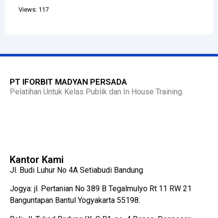
Views: 117
PT IFORBIT MADYAN PERSADA
Pelatihan Untuk Kelas Publik dan In House Training.
Kantor Kami
Jl. Budi Luhur No 4A Setiabudi Bandung
Jogya: jl. Pertanian No 389 B Tegalmulyo Rt 11 RW 21
Banguntapan Bantul Yogyakarta 55198.