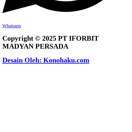
Whatsapp
Copyright © 2025 PT IFORBIT
MADYAN PERSADA
Desain Oleh: Konohaku.com