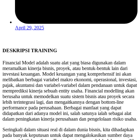
April 29, 2025
DESKRIPSI TRAINING
Financial Model adalah suatu alat yang biasa digunakan dalam
meramalkan kinerja bisnis, proyek, atau bentuk-bentuk lain dari
investasi keuangan. Model keuangan yang komprehensif ini akan
melibatkan berbagai variabel makro ekonomi, operasional, investasi,
pajak, akuntansi dan variabel-variabel dalam pendanaan untuk dapat
memprediksi kinerja sebuah entity usaha. Financial modelling akan
berusaha untuk memodelkan suatu sistem bisnis atau proyek secara
lebih terintegrasi lagi, dan mengaitkannya dengan bottom-line
performance pada perusahaan. Berbagai manfaat yang dapat
didapatkan dari adanya model ini, salah satunya ialah sebagai alat
dalam peningkatan kinerja perusahaan dan pengelolaan risiko usaha.
Seringkali dalam situasi real di dalam dunia bisnis, kita dihadapkan
pada banyak keputusan untuk dapat mengalokasikan sumber daya