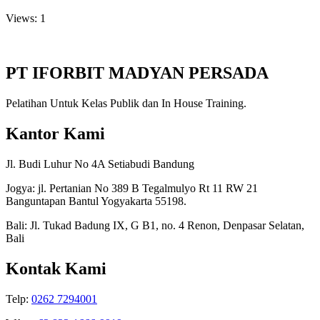
Views: 1
PT IFORBIT MADYAN PERSADA
Pelatihan Untuk Kelas Publik dan In House Training.
Kantor Kami
Jl. Budi Luhur No 4A Setiabudi Bandung
Jogya: jl. Pertanian No 389 B Tegalmulyo Rt 11 RW 21
Banguntapan Bantul Yogyakarta 55198.
Bali: Jl. Tukad Badung IX, G B1, no. 4 Renon, Denpasar Selatan,
Bali
Kontak Kami
Telp:
0262 7294001