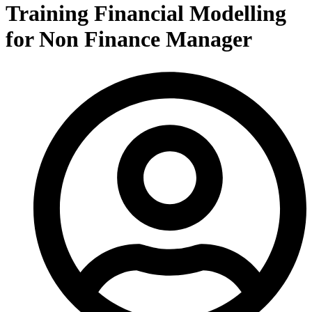
Training Financial Modelling
for Non Finance Manager