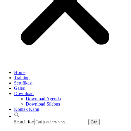
Home
Training
Sertifikasi
Galeri
Download
Download Agenda
Download Silabus
Kontak Kami
Search for: