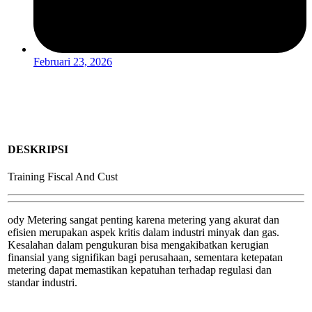
Februari 23, 2026
DESKRIPSI
Training Fiscal And Cust
ody Metering sangat penting karena metering yang akurat dan
efisien merupakan aspek kritis dalam industri minyak dan gas.
Kesalahan dalam pengukuran bisa mengakibatkan kerugian
finansial yang signifikan bagi perusahaan, sementara ketepatan
metering dapat memastikan kepatuhan terhadap regulasi dan
standar industri.