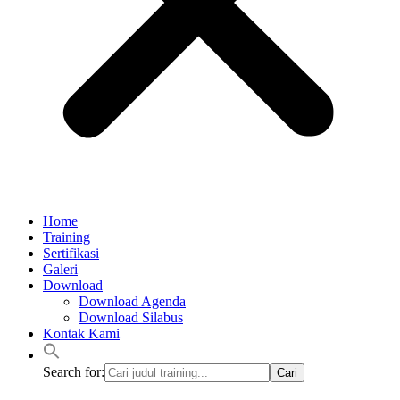
Home
Training
Sertifikasi
Galeri
Download
Download Agenda
Download Silabus
Kontak Kami
Search for: