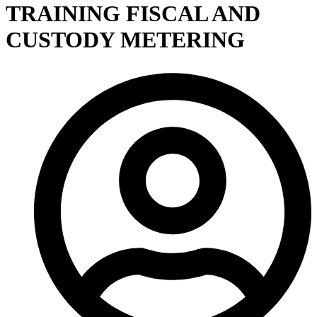
TRAINING FISCAL AND
CUSTODY METERING