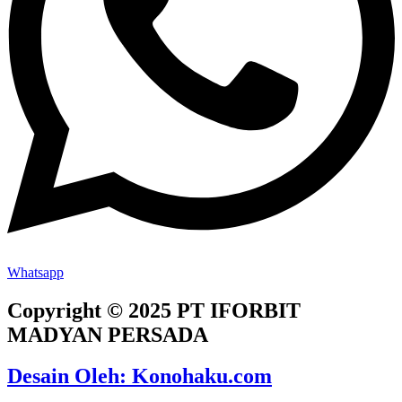
Whatsapp
Copyright © 2025 PT IFORBIT
MADYAN PERSADA
Desain Oleh: Konohaku.com