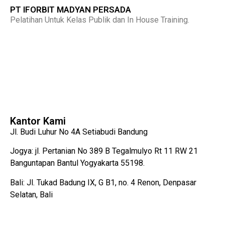
PT IFORBIT MADYAN PERSADA
Pelatihan Untuk Kelas Publik dan In House Training.
Kantor Kami
Jl. Budi Luhur No 4A Setiabudi Bandung
Jogya: jl. Pertanian No 389 B Tegalmulyo Rt 11 RW 21
Banguntapan Bantul Yogyakarta 55198.
Bali: Jl. Tukad Badung IX, G B1, no. 4 Renon, Denpasar
Selatan, Bali