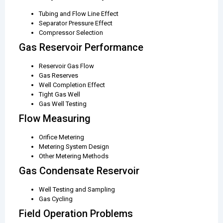
Tubing and Flow Line Effect
Separator Pressure Effect
Compressor Selection
Gas Reservoir Performance
Reservoir Gas Flow
Gas Reserves
Well Completion Effect
Tight Gas Well
Gas Well Testing
Flow Measuring
Orifice Metering
Metering System Design
Other Metering Methods
Gas Condensate Reservoir
Well Testing and Sampling
Gas Cycling
Field Operation Problems