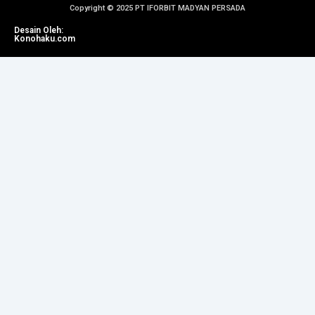
Copyright © 2025 PT IFORBIT MADYAN PERSADA
Desain Oleh:
Konohaku.com