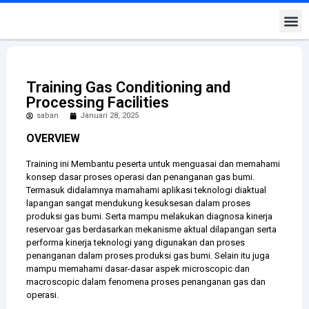
Kontak K
Training Gas Conditioning and
Processing Facilities
saban
Januari 28, 2025
OVERVIEW
Training ini Membantu peserta untuk menguasai dan memahami
konsep dasar proses operasi dan penanganan gas bumi.
Termasuk didalamnya mamahami aplikasi teknologi diaktual
lapangan sangat mendukung kesuksesan dalam proses
produksi gas bumi. Serta mampu melakukan diagnosa kinerja
reservoar gas berdasarkan mekanisme aktual dilapangan serta
performa kinerja teknologi yang digunakan dan proses
penanganan dalam proses produksi gas bumi. Selain itu juga
mampu memahami dasar-dasar aspek microscopic dan
macroscopic dalam fenomena proses penanganan gas dan
operasi.