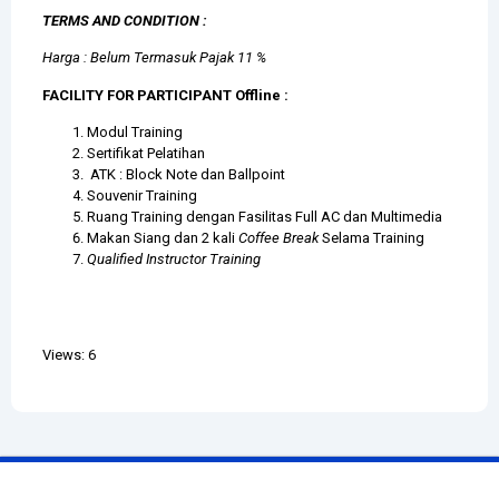
TERMS AND CONDITION :
Harga : Belum Termasuk Pajak 11 %
FACILITY FOR PARTICIPANT Offline :
Modul Training
Sertifikat Pelatihan
ATK : Block Note dan Ballpoint
Souvenir Training
Ruang Training dengan Fasilitas Full AC dan Multimedia
Makan Siang dan 2 kali
Coffee Break
Selama Training
Qualified Instructor Training
Views: 6