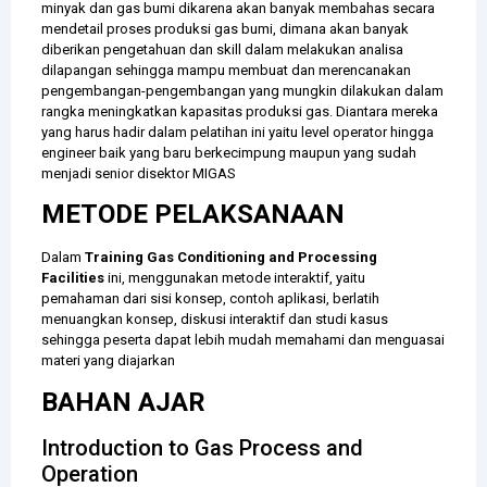
minyak dan gas bumi dikarena akan banyak membahas secara
mendetail proses produksi gas bumi, dimana akan banyak
diberikan pengetahuan dan skill dalam melakukan analisa
dilapangan sehingga mampu membuat dan merencanakan
pengembangan-pengembangan yang mungkin dilakukan dalam
rangka meningkatkan kapasitas produksi gas. Diantara mereka
yang harus hadir dalam pelatihan ini yaitu level operator hingga
engineer baik yang baru berkecimpung maupun yang sudah
menjadi senior disektor MIGAS
METODE PELAKSANAAN
Dalam
Training Gas Conditioning and Processing
Facilities
ini, menggunakan metode interaktif, yaitu
pemahaman dari sisi konsep, contoh aplikasi, berlatih
menuangkan konsep, diskusi interaktif dan studi kasus
sehingga peserta dapat lebih mudah memahami dan menguasai
materi yang diajarkan
BAHAN AJAR
Introduction to Gas Process and
Operation