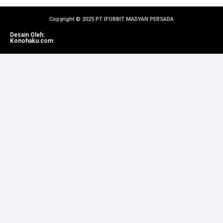
Copyright © 2025 PT IFORBIT MADYAN PERSADA
Desain Oleh:
Konohaku.com