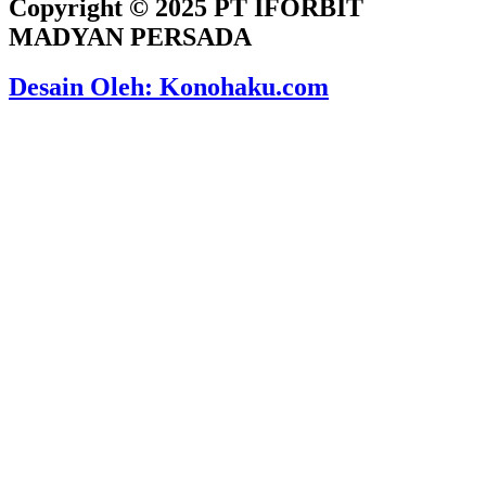
Copyright © 2025 PT IFORBIT
MADYAN PERSADA
Desain Oleh: Konohaku.com