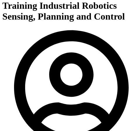
Training Industrial Robotics
Sensing, Planning and Control