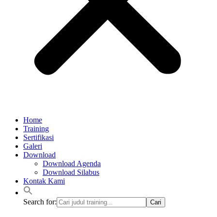
Home
Training
Sertifikasi
Galeri
Download
Download Agenda
Download Silabus
Kontak Kami
Search for: