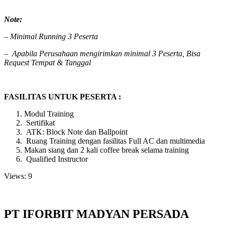
Note:
– Minimal Running 3 Peserta
–
Apabila Perusahaan mengirimkan minimal 3 Peserta, Bisa
Request Tempat & Tanggal
FASILITAS UNTUK PESERTA :
Modul Training
Sertifikat
ATK: Block Note dan Ballpoint
Ruang Training dengan fasilitas Full AC dan multimedia
Makan siang dan 2 kali coffee break selama training
Qualified Instructor
Views: 9
PT IFORBIT MADYAN PERSADA