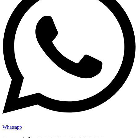
Whatsapp