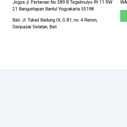
Jogya: jl. Pertanian No 389 B Tegalmulyo Rt 11 RW
WA
21 Banguntapan Bantul Yogyakarta 55198.
Bali: Jl. Tukad Badung IX, G B1, no. 4 Renon,
Denpasar Selatan, Bali