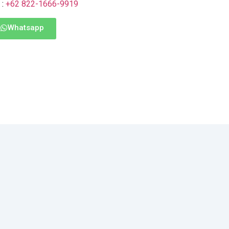
 :
+62 822-1666-9919
Whatsapp