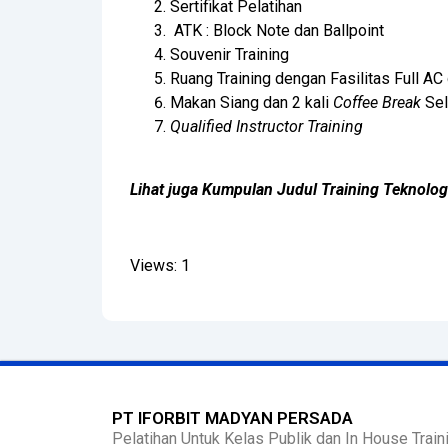
Sertifikat Pelatihan
ATK : Block Note dan Ballpoint
Souvenir Training
Ruang Training dengan Fasilitas Full AC
Makan Siang dan 2 kali
Coffee Break
Sel
Qualified Instructor Training
Lihat juga Kumpulan Judul Training Teknolo
Views: 1
PT IFORBIT MADYAN PERSADA
Pelatihan Untuk Kelas Publik dan In House Traini