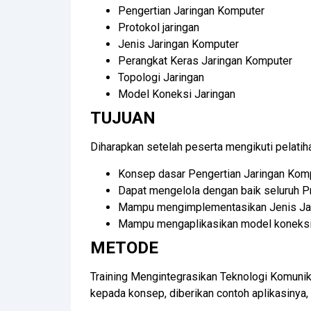
Pengertian Jaringan Komputer
Protokol jaringan
Jenis Jaringan Komputer
Perangkat Keras Jaringan Komputer
Topologi Jaringan
Model Koneksi Jaringan
TUJUAN
Diharapkan setelah peserta mengikuti pelati
Konsep dasar Pengertian Jaringan Kom
Dapat mengelola dengan baik seluruh Pr
Mampu mengimplementasikan Jenis Ja
Mampu mengaplikasikan model koneksi 
METODE
Training Mengintegrasikan Teknologi Komunik
kepada konsep, diberikan contoh aplikasinya,