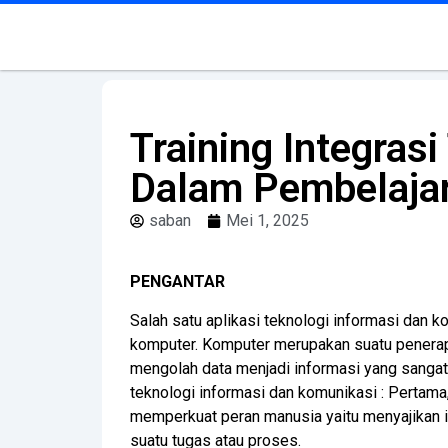
Training Integras
Dalam Pembelajar
saban
Mei 1, 2025
PENGANTAR
Salah satu aplikasi teknologi informasi dan
komputer. Komputer merupakan suatu penerapa
mengolah data menjadi informasi yang sanga
teknologi informasi dan komunikasi : Pertam
memperkuat peran manusia yaitu menyajikan i
suatu tugas atau proses.