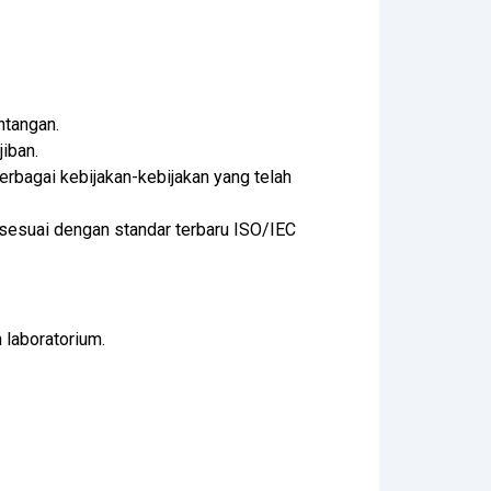
ntangan.
iban.
erbagai kebijakan-kebijakan yang telah
sesuai dengan standar terbaru ISO/IEC
laboratorium.