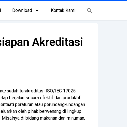
i
Download
Kontak Kami
iapan Akreditasi
aru/sudah terakreditasi ISO/IEC 17025
tap berjalan secara efektif dan produktif
ntaati peraturan atau perundang-undangan
eluarkan oleh pihak berwenang di lingkup
. Misalnya di bidang makanan dan minuman,