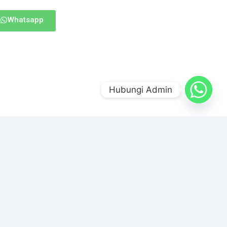
Whatsapp
Hubungi Admin