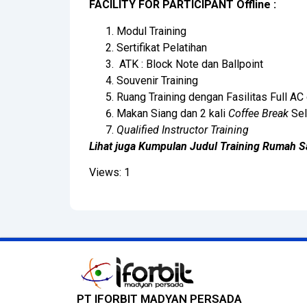
FACILITY FOR PARTICIPANT Offline :
Modul Training
Sertifikat Pelatihan
ATK : Block Note dan Ballpoint
Souvenir Training
Ruang Training dengan Fasilitas Full AC
Makan Siang dan 2 kali
Coffee Break
Sel
Qualified Instructor Training
Lihat juga Kumpulan Judul Training Rumah S
Views: 1
PT IFORBIT MADYAN PERSADA