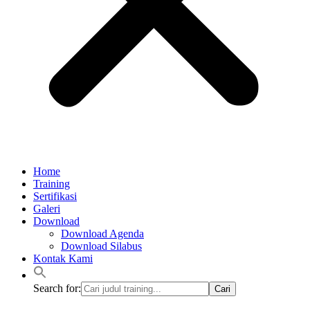
Home
Training
Sertifikasi
Galeri
Download
Download Agenda
Download Silabus
Kontak Kami
Search for: