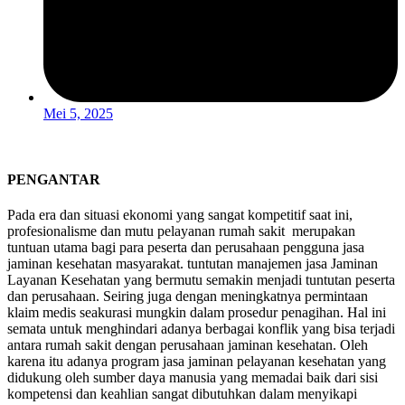
Mei 5, 2025
PENGANTAR
Pada era dan situasi ekonomi yang sangat kompetitif saat ini,
profesionalisme dan mutu pelayanan rumah sakit merupakan
tuntuan utama bagi para peserta dan perusahaan pengguna jasa
jaminan kesehatan masyarakat. tuntutan manajemen jasa Jaminan
Layanan Kesehatan yang bermutu semakin menjadi tuntutan peserta
dan perusahaan. Seiring juga dengan meningkatnya permintaan
klaim medis seakurasi mungkin dalam prosedur penagihan. Hal ini
semata untuk menghindari adanya berbagai konflik yang bisa terjadi
antara rumah sakit dengan perusahaan jaminan kesehatan. Oleh
karena itu adanya program jasa jaminan pelayanan kesehatan yang
didukung oleh sumber daya manusia yang memadai baik dari sisi
kompetensi dan keahlian sangat dibutuhkan dalam menyikapi