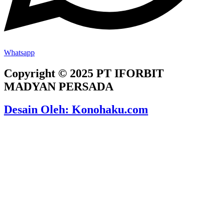
Whatsapp
Copyright © 2025 PT IFORBIT
MADYAN PERSADA
Desain Oleh: Konohaku.com