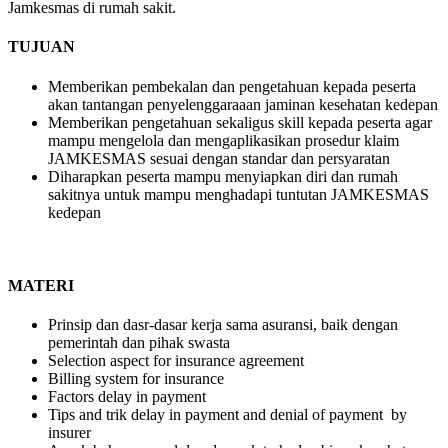
Jamkesmas di rumah sakit.
TUJUAN
Memberikan pembekalan dan pengetahuan kepada peserta
akan tantangan penyelenggaraaan jaminan kesehatan kedepan
Memberikan pengetahuan sekaligus skill kepada peserta agar
mampu mengelola dan mengaplikasikan prosedur klaim
JAMKESMAS sesuai dengan standar dan persyaratan
Diharapkan peserta mampu menyiapkan diri dan rumah
sakitnya untuk mampu menghadapi tuntutan JAMKESMAS
kedepan
MATERI
Prinsip dan dasr-dasar kerja sama asuransi, baik dengan
pemerintah dan pihak swasta
Selection aspect for insurance agreement
Billing system for insurance
Factors delay in payment
Tips and trik delay in payment and denial of payment by
insurer