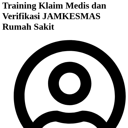
Training Klaim Medis dan
Verifikasi JAMKESMAS
Rumah Sakit